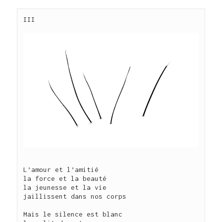
L’amour et l’amitié

la force et la beauté

la jeunesse et la vie

jaillissent dans nos corps

Mais le silence est blanc
