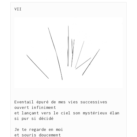
Eventail épuré de mes vies successives

ouvert infiniment

et lançant vers le ciel son mystérieux élan

si pur si décidé 

Je te regarde en moi

et souris doucement 
