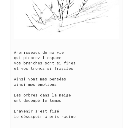
Arbrisseaux de ma vie

qui picorez l’espace

vos branches sont si fines

et vos troncs si fragiles

Ainsi vont mes pensées

ainsi mes émotions

Les ombres dans la neige

ont découpé le temps

L’avenir s’est figé

le désespoir a pris racine
